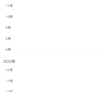
11月
10月
9月
5月
4月
2023
年
12月
11月
10月
9月