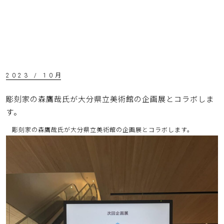
2023 / 10月
彫刻家の森鷹哉氏が大分県立美術館の企画展とコラボしま
す。
彫刻家の森鷹哉氏が大分県立美術館の企画展とコラボします。