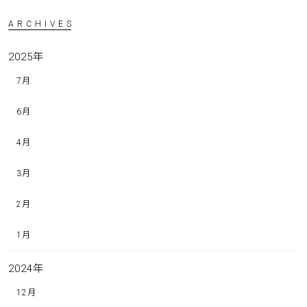
ARCHIVES
2025
年
7月
6月
4月
3月
2月
1月
2024
年
12月