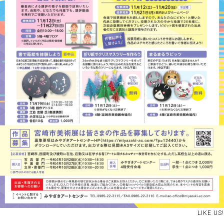
LIKE US!