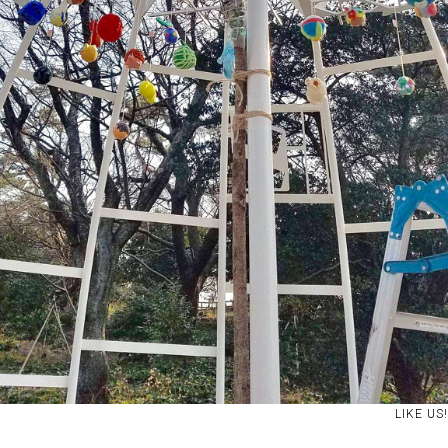
LIKE US!