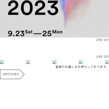
LIKE US!
LIKE US!
皆様のお越しをお待ちしております。
ARCHIVES