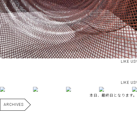
LIKE US!
LIKE US!
本日、最終日となります。
ARCHIVES