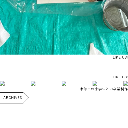
LIKE US!
LIKE US!
宇部市の小学生との卒業制作
ARCHIVES