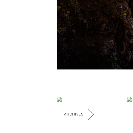
ARCHIVES