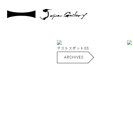
2020 / 11 / 27
テストスポット02
テストスポット03
ARCHIVES