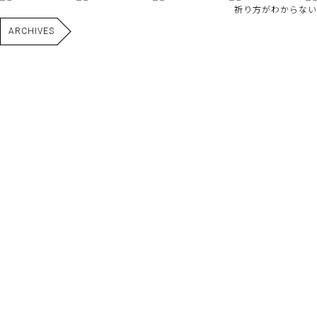
祈り方がわからない
ARCHIVES