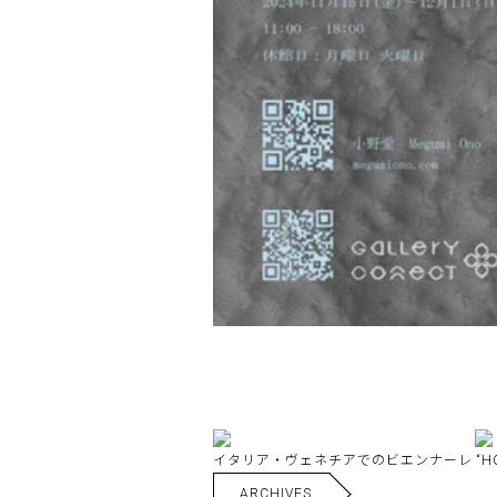
イタリア・ヴェネチアでのビエンナーレ “HOM
ARCHIVES