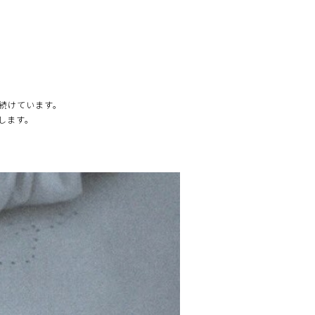
続けています。
します。