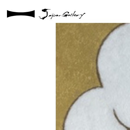
2024 / 09 / 05
スクリーンショット 2024-08-26 午後5.06.